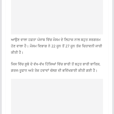
ਆਉਣ ਵਾਲਾ ਹਫ਼ਤਾ ਪੰਜਾਬ ਵਿੱਚ ਮੌਸਮ ਦੇ ਲਿਹਾਜ਼ ਨਾਲ ਬਹੁਤ ਸਰਗਰਮ
ਹੋਣ ਵਾਲਾ ਹੈ। ਮੌਸਮ ਵਿਭਾਗ ਨੇ 22 ਜੂਨ ਤੋਂ 27 ਜੂਨ ਤੱਕ ਚਿਤਾਵਨੀ ਜਾਰੀ
ਕੀਤੀ ਹੈ।
ਜਿਸ ਵਿੱਚ ਸੂਬੇ ਦੇ ਵੱਖ-ਵੱਖ ਹਿੱਸਿਆਂ ਵਿੱਚ ਭਾਰੀ ਤੋਂ ਬਹੁਤ ਭਾਰੀ ਬਾਰਿਸ਼,
ਗਰਜ-ਤੂਫਾਨ ਅਤੇ ਤੇਜ਼ ਹਵਾਵਾਂ ਚੱਲਣ ਦੀ ਭਵਿੱਖਬਾਣੀ ਕੀਤੀ ਗਈ ਹੈ।