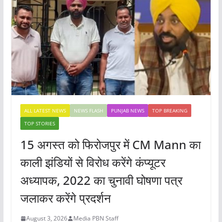
ALL LATEST NEWS
NEWS FLASH
PUNJAB NEWS
TOP BREAKING
TOP STORIES
15 अगस्त को फिरोजपुर में CM Mann का
काली झंडियों से विरोध करेंगे कंप्यूटर
अध्यापक, 2022 का चुनावी घोषणा पत्र
जलाकर करेंगे प्रदर्शन
August 3, 2026
Media PBN Staff