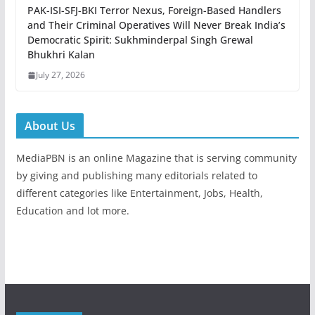
PAK-ISI-SFJ-BKI Terror Nexus, Foreign-Based Handlers
and Their Criminal Operatives Will Never Break India’s
Democratic Spirit: Sukhminderpal Singh Grewal
Bhukhri Kalan
July 27, 2026
About Us
MediaPBN is an online Magazine that is serving community
by giving and publishing many editorials related to
different categories like Entertainment, Jobs, Health,
Education and lot more.