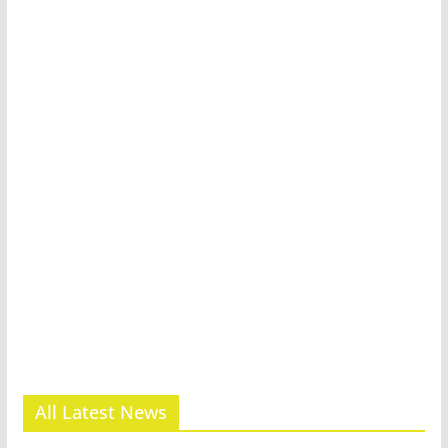
All Latest News