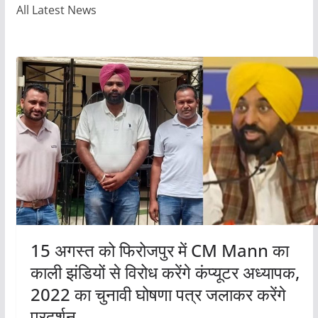
All Latest News
15 अगस्त को फिरोजपुर में CM Mann का
काली झंडियों से विरोध करेंगे कंप्यूटर अध्यापक,
2022 का चुनावी घोषणा पत्र जलाकर करेंगे
प्रदर्शन