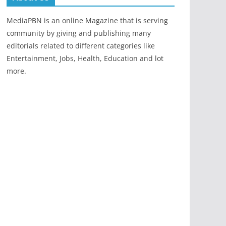
MediaPBN is an online Magazine that is serving
community by giving and publishing many
editorials related to different categories like
Entertainment, Jobs, Health, Education and lot
more.