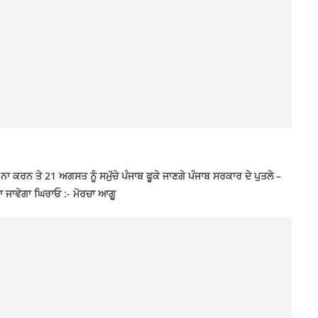
ਕਰਨ ਤੇ 21 ਅਗਸਤ ਨੂੰ ਸਮੁੱਚੇ ਪੰਜਾਬ ਫੂਕੇ ਜਾਣਗੇ ਪੰਜਾਬ ਸਰਕਾਰ ਦੇ ਪੁਤਲੇ –
ਤਾ ਜਾਵੇਗਾ ਘਿਰਾਓ :- ਮੋਰਚਾ ਆਗੂ