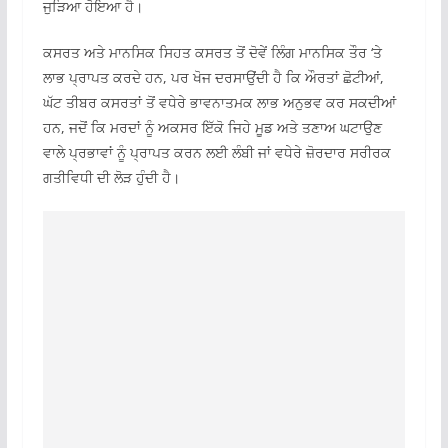
ਜੁੜਿਆ ਹੋਇਆ ਹੈ।
ਕਸਰਤ ਅਤੇ ਮਾਨਸਿਕ ਸਿਹਤ ਕਸਰਤ ਤੋਂ ਦੋਵੇਂ ਲਿੰਗ ਮਾਨਸਿਕ ਤੌਰ ‘ਤੇ
ਲਾਭ ਪ੍ਰਾਪਤ ਕਰਦੇ ਹਨ, ਪਰ ਖੋਜ ਦਰਸਾਉਂਦੀ ਹੈ ਕਿ ਔਰਤਾਂ ਛੋਟੀਆਂ,
ਘੱਟ ਤੀਬਰ ਕਸਰਤਾਂ ਤੋਂ ਵਧੇਰੇ ਭਾਵਨਾਤਮਕ ਲਾਭ ਅਨੁਭਵ ਕਰ ਸਕਦੀਆਂ
ਹਨ, ਜਦੋਂ ਕਿ ਮਰਦਾਂ ਨੂੰ ਅਕਸਰ ਇੱਕੋ ਜਿਹੇ ਮੂਡ ਅਤੇ ਤਣਾਅ ਘਟਾਉਣ
ਵਾਲੇ ਪ੍ਰਭਾਵਾਂ ਨੂੰ ਪ੍ਰਾਪਤ ਕਰਨ ਲਈ ਲੰਬੀ ਜਾਂ ਵਧੇਰੇ ਜ਼ੋਰਦਾਰ ਸਰੀਰਕ
ਗਤੀਵਿਧੀ ਦੀ ਲੋੜ ਹੁੰਦੀ ਹੈ।