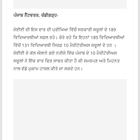
ਪੰਜਾਬ ਨੈੱਟਵਰਕ, ਚੰਡੀਗੜ੍ਹ-
ਜੇਈਈ ਦੀ ਇਸ ਵਾਰ ਦੀ ਪ੍ਰੀਖਿਆ ਵਿੱਚੋਂ ਸਰਕਾਰੀ ਸਕੂਲਾਂ ਦੇ 189
ਵਿਦਿਆਰਥੀਆਂ ਸਫ਼ਲ ਰਹੇ। ਚੇਤੇ ਰਹੇ ਕਿ ਇਹਨਾਂ 189 ਵਿਦਿਆਰਥੀਆਂ
ਵਿੱਚੋਂ 131 ਵਿਦਿਆਰਥੀ ਸਿਰਫ਼ 10 ਮੈਰੀਟੋਰੀਅਸ ਸਕੂਲਾਂ ਦੇ ਹਨ ।
ਜੇਈਈ ਦੇ ਕੱਲ ਐਲਾਨੇ ਗਏ ਨਤੀਜੇ ਵਿੱਚ ਪੰਜਾਬ ਦੇ 10 ਮੈਰੀਟੋਰੀਅਸ
ਸਕੂਲਾਂ ਨੇ ਇੱਕ ਵਾਰ ਫਿਰ ਸਾਬਤ ਕੀਤਾ ਹੈ ਕੀ ਸਮਰਪਣ ਅਤੇ ਮਿਹਨਤ
ਨਾਲ ਵੱਡੇ ਮੁਕਾਮ ਹਾਸਲ ਕੀਤੇ ਜਾ ਸਕਦੇ ਹਨ।