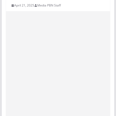
April 21, 2025
Media PBN Staff