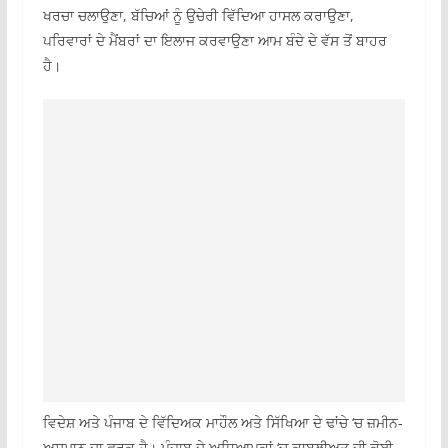
ਖਰਚਾ ਚਲਾਉਣਾ, ਬੱਚਿਆਂ ਨੂੰ ਉਚੇਰੀ ਵਿੱਦਿਆ ਹਾਸਲ ਕਰਾਉਣਾ,
ਪਰਿਵਾਰਾਂ ਦੇ ਮੈਂਬਰਾਂ ਦਾ ਇਲਾਜ ਕਰਵਾਉਣਾ ਆਮ ਬੰਦੇ ਦੇ ਵੱਸ ਤੋਂ ਬਾਹਰ
ਹੈ।
ਵਿਦੇਸ਼ ਅਤੇ ਪੰਜਾਬ ਦੇ ਵਿੱਦਿਅਕ ਮਾਹੌਲ ਅਤੇ ਸਿੱਖਿਆ ਦੇ ਢਾਂਚੇ ‘ਚ ਜ਼ਮੀਨ-
ਅਸਮਾਨ ਦਾ ਫ਼ਰਕ ਹੈ। ਪੰਜਾਬ ਦੇ ਅਧਿਆਪਕਾਂ ‘ਚ ਕਾਬਲੀਅਤ ਦੀ ਕੋਈ