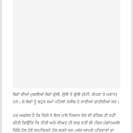
ਲੋਕਾਂ ਦੀਆਂ ਮੁਢਲੀਆਂ ਲੋੜਾਂ ਕੁੱਲੀ, ਜੁੱਲੀ ਤੇ ਗੁੱਲੀ (ਰੋਟੀ, ਕੱਪੜਾ ਤੇ ਮਕਾਨ)
ਹਨ। ਜੋ ਲੋਕਾਂ ਨੂੰ ਬਹੁਤ ਸਮਾਂ ਪਹਿਲਾਂ ਨਸੀਬ ਹੋ ਜਾਣੀਆਂ ਚਾਹੀਦੀਆਂ ਸਨ।
ਪਰ ਅਫਸੋਸ ਹੈ ਕਿ ਕਿਸੇ ਨੇ ਇਸ ਪਾਸੇ ਧਿਆਨ ਦੇਣ ਦੀ ਕੋਸ਼ਿਸ਼ ਹੀ ਨਹੀਂ
ਕੀਤੀ ਕਿਉਂਕਿ ਕਿ ਨੀਤੀ ਅਤੇ ਨੀਅਤ ਹੀ ਸਾਫ਼ ਨਹੀਂ ਸੀ।ਫਿਰ ਮੰਗਾਂ/ਮਸਲੇ
ਕਿੱਥੇ ਹੱਲ ਹੋਣੇ ਸਨ/ਕਿਸਨੇ ਹੱਲ ਕਰਨੇ ਸਨ।ਅੱਜ ਆਪਣੇ ਪਰਿਵਾਰਾਂ ਦਾ