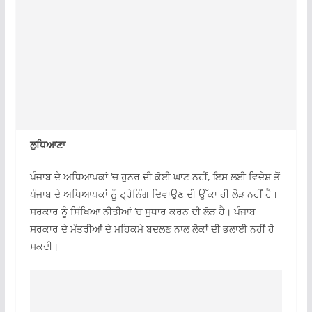
ਲੁਧਿਆਣਾ
ਪੰਜਾਬ ਦੇ ਅਧਿਆਪਕਾਂ ‘ਚ ਹੁਨਰ ਦੀ ਕੋਈ ਘਾਟ ਨਹੀਂ, ਇਸ ਲਈ ਵਿਦੇਸ਼ ਤੋਂ
ਪੰਜਾਬ ਦੇ ਅਧਿਆਪਕਾਂ ਨੂੰ ਟ੍ਰੇਨਿੰਗ ਦਿਵਾਉਣ ਦੀ ਉੱਕਾ ਹੀ ਲੋੜ ਨਹੀਂ ਹੈ।
ਸਰਕਾਰ ਨੂੰ ਸਿੱਖਿਆ ਨੀਤੀਆਂ ‘ਚ ਸੁਧਾਰ ਕਰਨ ਦੀ ਲੋੜ ਹੈ। ਪੰਜਾਬ
ਸਰਕਾਰ ਦੇ ਮੰਤਰੀਆਂ ਦੇ ਮਹਿਕਮੇ ਬਦਲਣ ਨਾਲ ਲੋਕਾਂ ਦੀ ਭਲਾਈ ਨਹੀਂ ਹੋ
ਸਕਦੀ।