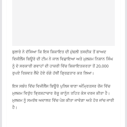
ਬੁਲਾਰੇ ਨੇ ਦੱਸਿਆ ਕਿ ਇਸ ਸ਼ਿਕਾਇਤ ਦੀ ਮੁੱਢਲੀ ਤਸਦੀਕ ਤੋਂ ਬਾਅਦ
ਵਿਜੀਲੈਂਸ ਬਿਊਰੋ ਦੀ ਟੀਮ ਨੇ ਜਾਲ ਵਿਛਾਇਆ ਅਤੇ ਮੁਲਜ਼ਮ ਨਿਸ਼ਾਨ ਸਿੰਘ
ਨੂੰ ਦੋ ਸਰਕਾਰੀ ਗਵਾਹਾਂ ਦੀ ਹਾਜ਼ਰੀ ਵਿੱਚ ਸ਼ਿਕਾਇਤਕਰਤਾ ਤੋਂ 20,000
ਰੁਪਏ ਰਿਸ਼ਵਤ ਲੈਂਦੇ ਹੋਏ ਰੰਗੇ ਹੱਥੀਂ ਗ੍ਰਿਫ਼ਤਾਰ ਕਰ ਲਿਆ।
ਇਸ ਸਬੰਧ ਵਿੱਚ ਵਿਜੀਲੈਂਸ ਬਿਊਰੋ ਪੁਲਿਸ ਥਾਣਾ ਅੰਮ੍ਰਿਤਸਰ ਰੇਂਜ ਵਿੱਚ
ਮੁਲਜ਼ਮ ਵਿਰੁੱਧ ਭ੍ਰਿਸ਼ਟਾਚਾਰ ਰੋਕੂ ਕਾਨੂੰਨ ਤਹਿਤ ਕੇਸ ਦਰਜ ਕੀਤਾ ਹੈ।
ਮੁਲਜ਼ਮ ਨੂੰ ਸਮਰੱਥ ਅਦਾਲਤ ਵਿੱਚ ਪੇਸ਼ ਕੀਤਾ ਜਾਵੇਗਾ ਅਤੇ ਹੋਰ ਜਾਂਚ ਜਾਰੀ
ਹੈ।