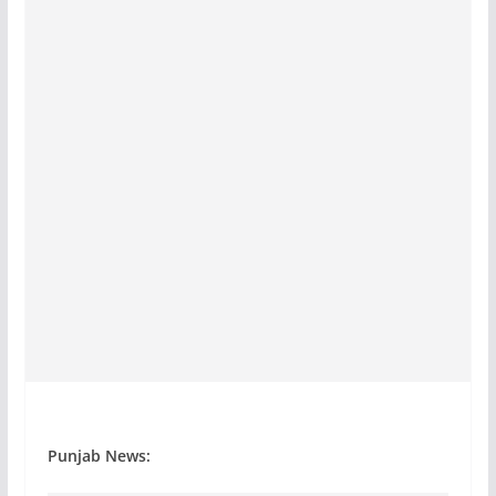
Punjab News: