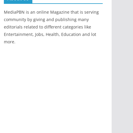
MediaPBN is an online Magazine that is serving
community by giving and publishing many
editorials related to different categories like
Entertainment, Jobs, Health, Education and lot
more.