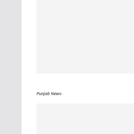
Punjab News-