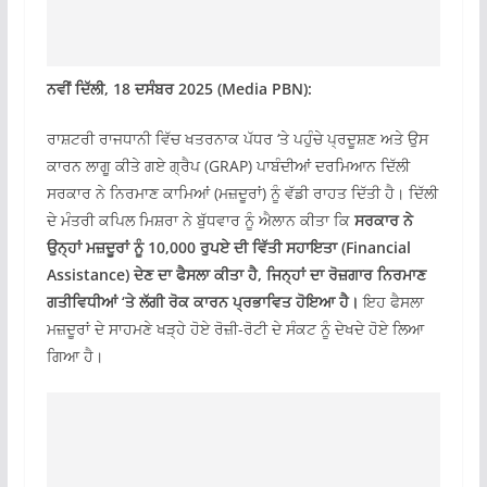
ਨਵੀਂ ਦਿੱਲੀ, 18 ਦਸੰਬਰ 2025 (Media PBN):
ਰਾਸ਼ਟਰੀ ਰਾਜਧਾਨੀ ਵਿੱਚ ਖਤਰਨਾਕ ਪੱਧਰ ‘ਤੇ ਪਹੁੰਚੇ ਪ੍ਰਦੂਸ਼ਣ ਅਤੇ ਉਸ
ਕਾਰਨ ਲਾਗੂ ਕੀਤੇ ਗਏ ਗ੍ਰੈਪ (GRAP) ਪਾਬੰਦੀਆਂ ਦਰਮਿਆਨ ਦਿੱਲੀ
ਸਰਕਾਰ ਨੇ ਨਿਰਮਾਣ ਕਾਮਿਆਂ (ਮਜ਼ਦੂਰਾਂ) ਨੂੰ ਵੱਡੀ ਰਾਹਤ ਦਿੱਤੀ ਹੈ। ਦਿੱਲੀ
ਦੇ ਮੰਤਰੀ ਕਪਿਲ ਮਿਸ਼ਰਾ ਨੇ ਬੁੱਧਵਾਰ ਨੂੰ ਐਲਾਨ ਕੀਤਾ ਕਿ
ਸਰਕਾਰ ਨੇ
ਉਨ੍ਹਾਂ ਮਜ਼ਦੂਰਾਂ ਨੂੰ 10,000 ਰੁਪਏ ਦੀ ਵਿੱਤੀ ਸਹਾਇਤਾ (Financial
Assistance) ਦੇਣ ਦਾ ਫੈਸਲਾ ਕੀਤਾ ਹੈ, ਜਿਨ੍ਹਾਂ ਦਾ ਰੋਜ਼ਗਾਰ ਨਿਰਮਾਣ
ਗਤੀਵਿਧੀਆਂ ‘ਤੇ ਲੱਗੀ ਰੋਕ ਕਾਰਨ ਪ੍ਰਭਾਵਿਤ ਹੋਇਆ ਹੈ।
ਇਹ ਫੈਸਲਾ
ਮਜ਼ਦੂਰਾਂ ਦੇ ਸਾਹਮਣੇ ਖੜ੍ਹੇ ਹੋਏ ਰੋਜ਼ੀ-ਰੋਟੀ ਦੇ ਸੰਕਟ ਨੂੰ ਦੇਖਦੇ ਹੋਏ ਲਿਆ
ਗਿਆ ਹੈ।