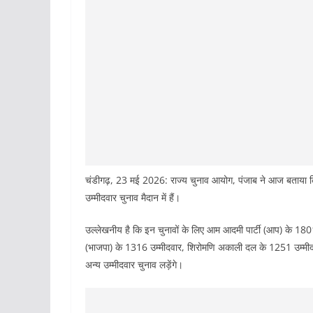
चंडीगढ़, 23 मई 2026: राज्य चुनाव आयोग, पंजाब ने आज बताया क
उम्मीदवार चुनाव मैदान में हैं।
उल्लेखनीय है कि इन चुनावों के लिए आम आदमी पार्टी (आप) के 1801 
(भाजपा) के 1316 उम्मीदवार, शिरोमणि अकाली दल के 1251 उम्मीदव
अन्य उम्मीदवार चुनाव लड़ेंगे।