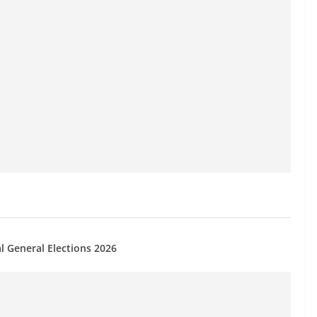
al General Elections 2026