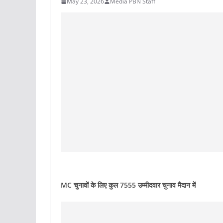
May 23, 2026
Media PBN Staff
MC चुनावों के लिए कुल 7555 उम्मीदवार चुनाव मैदान में