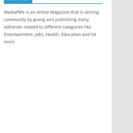
MediaPBN is an online Magazine that is serving
community by giving and publishing many
editorials related to different categories like
Entertainment, Jobs, Health, Education and lot
more.