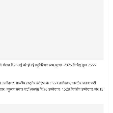
ि पंजाब में 26 मई को हो रहे म्युनिसिपल आम चुनाव, 2026 के लिए कुल 7555
उम्मीदवार, भारतीय राष्ट्रीय कांग्रेस के 1550 उम्मीदवार, भारतीय जनता पार्टी
ार, बहुजन समाज पार्टी (बसपा) के 96 उम्मीदवार, 1528 निर्दलीय उम्मीदवार और 13