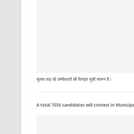
चुनाव लड़ रहे उम्मीदवारों की विस्तृत सूची संलग्न है।
A total 7555 candidates will contest in Municip