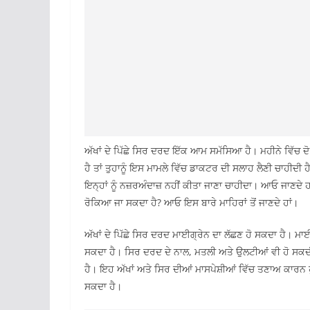
ਅੱਖਾਂ ਦੇ ਪਿੱਛੇ ਸਿਰ ਦਰਦ ਇੱਕ ਆਮ ਸਮੱਸਿਆ ਹੈ। ਮਹੀਨੇ ਵਿੱਚ 
ਹੈ ਤਾਂ ਤੁਹਾਨੂੰ ਇਸ ਮਾਮਲੇ ਵਿੱਚ ਡਾਕਟਰ ਦੀ ਸਲਾਹ ਲੈਣੀ ਚਾਹੀਦ
ਇਨ੍ਹਾਂ ਨੂੰ ਨਜ਼ਰਅੰਦਾਜ਼ ਨਹੀਂ ਕੀਤਾ ਜਾਣਾ ਚਾਹੀਦਾ। ਆਓ ਜਾਣਦੇ ਹ
ਰੋਕਿਆ ਜਾ ਸਕਦਾ ਹੈ? ਆਓ ਇਸ ਬਾਰੇ ਮਾਹਿਰਾਂ ਤੋਂ ਜਾਣਦੇ ਹਾਂ।
ਅੱਖਾਂ ਦੇ ਪਿੱਛੇ ਸਿਰ ਦਰਦ ਮਾਈਗ੍ਰੇਨ ਦਾ ਲੱਛਣ ਹੋ ਸਕਦਾ ਹੈ। ਮਾਈਗ
ਸਕਦਾ ਹੈ। ਸਿਰ ਦਰਦ ਦੇ ਨਾਲ, ਮਤਲੀ ਅਤੇ ਉਲਟੀਆਂ ਵੀ ਹੋ ਸਕਦੀਆ
ਹੈ। ਇਹ ਅੱਖਾਂ ਅਤੇ ਸਿਰ ਦੀਆਂ ਮਾਸਪੇਸ਼ੀਆਂ ਵਿੱਚ ਤਣਾਅ ਕਾਰਨ 
ਸਕਦਾ ਹੈ।