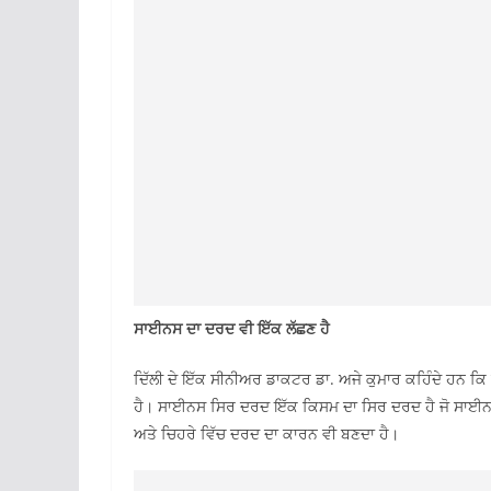
ਸਾਈਨਸ ਦਾ ਦਰਦ ਵੀ ਇੱਕ ਲੱਛਣ ਹੈ
ਦਿੱਲੀ ਦੇ ਇੱਕ ਸੀਨੀਅਰ ਡਾਕਟਰ ਡਾ. ਅਜੇ ਕੁਮਾਰ ਕਹਿੰਦੇ ਹਨ ਕਿ
ਹੈ। ਸਾਈਨਸ ਸਿਰ ਦਰਦ ਇੱਕ ਕਿਸਮ ਦਾ ਸਿਰ ਦਰਦ ਹੈ ਜੋ ਸਾਈਨਸ ਵ
ਅਤੇ ਚਿਹਰੇ ਵਿੱਚ ਦਰਦ ਦਾ ਕਾਰਨ ਵੀ ਬਣਦਾ ਹੈ।