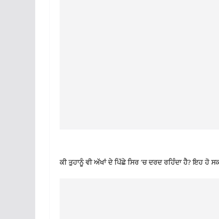
ਕੀ ਤੁਹਾਨੂੰ ਵੀ ਅੱਖਾਂ ਦੇ ਪਿੱਛੇ ਸਿਰ ‘ਚ ਦਰਦ ਰਹਿੰਦਾ ਹੈ? ਇਹ ਹੋ