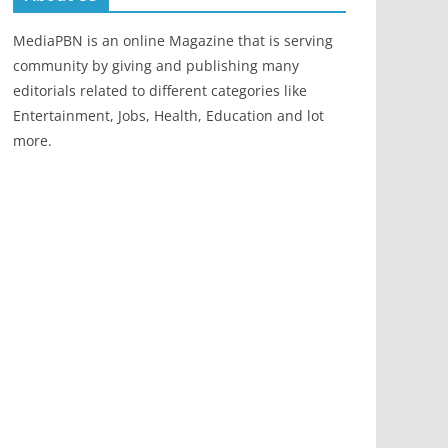
MediaPBN is an online Magazine that is serving
community by giving and publishing many
editorials related to different categories like
Entertainment, Jobs, Health, Education and lot
more.