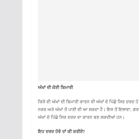
ਅੱਖਾਂ ਦੀ ਕੋਈ ਬਿਮਾਰੀ
ਕਿਸੇ ਵੀ ਅੱਖਾਂ ਦੀ ਬਿਮਾਰੀ ਕਾਰਨ ਵੀ ਅੱਖਾਂ ਦੇ ਪਿੱਛੇ ਸਿਰ ਦਰਦ ਹੋ
ਨਜ਼ਰ ਅਤੇ ਅੱਖਾਂ ਤੋਂ ਪਾਣੀ ਵੀ ਆ ਸਕਦਾ ਹੈ। ਇਸ ਤੋਂ ਇਲਾਵਾ, ਗ
ਅੱਖਾਂ ਦੇ ਪਿੱਛੇ ਸਿਰ ਦਰਦ ਦਾ ਕਾਰਨ ਬਣ ਸਕਦੀਆਂ ਹਨ।
ਇਹ ਦਰਦ ਹੋਵੇ ਤਾਂ ਕੀ ਕਰੀਏ?