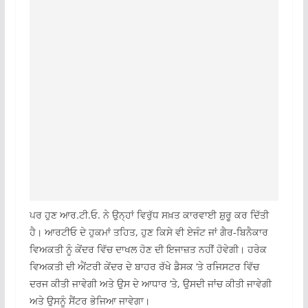
ਪਰ ਹੁਣ ਆਰ.ਟੀ.ਓ. ਨੇ ਉਨ੍ਹਾਂ ਵਿਰੁੱਧ ਸਖ਼ਤ ਕਾਰਵਾਈ ਸ਼ੁਰੂ ਕਰ ਦਿੱਤੀ
ਹੈ। ਆਰਟੀਓ ਦੇ ਹੁਕਮਾਂ ਤਹਿਤ, ਹੁਣ ਕਿਸੇ ਵੀ ਏਜੰਟ ਜਾਂ ਗੈਰ-ਬਿਨੈਕਾਰ
ਵਿਅਕਤੀ ਨੂੰ ਕੇਂਦਰ ਵਿੱਚ ਦਾਖਲ ਹੋਣ ਦੀ ਇਜਾਜ਼ਤ ਨਹੀਂ ਹੋਵੇਗੀ। ਹਰੇਕ
ਵਿਅਕਤੀ ਦੀ ਐਂਟਰੀ ਕੇਂਦਰ ਦੇ ਬਾਹਰ ਰੱਖੇ ਡੈਸਕ ‘ਤੇ ਰਜਿਸਟਰ ਵਿੱਚ
ਦਰਜ ਕੀਤੀ ਜਾਵੇਗੀ ਅਤੇ ਉਸ ਦੇ ਆਧਾਰ ‘ਤੇ, ਉਸਦੀ ਜਾਂਚ ਕੀਤੀ ਜਾਵੇਗੀ
ਅਤੇ ਉਸਨੂੰ ਸੈਂਟਰ ਭੇਜਿਆ ਜਾਵੇਗਾ।