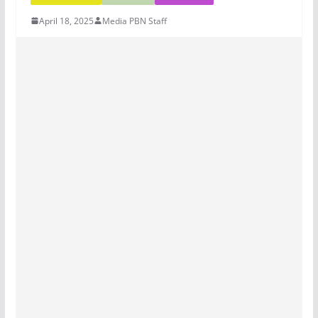
April 18, 2025
Media PBN Staff