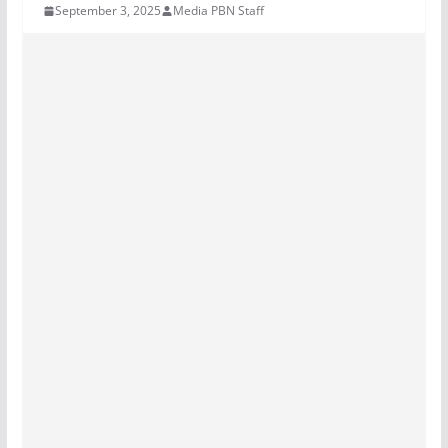
September 3, 2025
Media PBN Staff