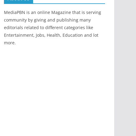
MediaPBN is an online Magazine that is serving
community by giving and publishing many
editorials related to different categories like
Entertainment, Jobs, Health, Education and lot
more.