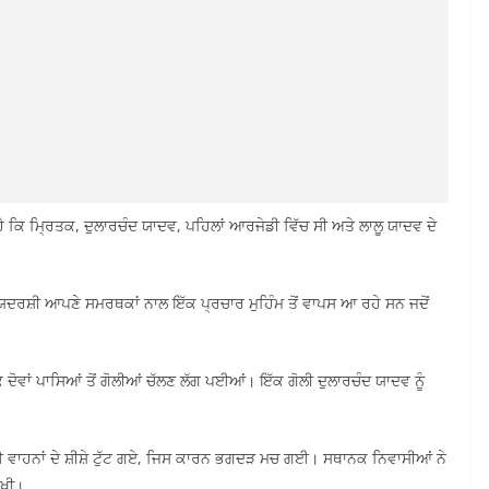
 ਹੈ ਕਿ ਮ੍ਰਿਤਕ, ਦੁਲਾਰਚੰਦ ਯਾਦਵ, ਪਹਿਲਾਂ ਆਰਜੇਡੀ ਵਿੱਚ ਸੀ ਅਤੇ ਲਾਲੂ ਯਾਦਵ ਦੇ
ਯਦਰਸ਼ੀ ਆਪਣੇ ਸਮਰਥਕਾਂ ਨਾਲ ਇੱਕ ਪ੍ਰਚਾਰ ਮੁਹਿੰਮ ਤੋਂ ਵਾਪਸ ਆ ਰਹੇ ਸਨ ਜਦੋਂ
ਵਾਂ ਪਾਸਿਆਂ ਤੋਂ ਗੋਲੀਆਂ ਚੱਲਣ ਲੱਗ ਪਈਆਂ। ਇੱਕ ਗੋਲੀ ਦੁਲਾਰਚੰਦ ਯਾਦਵ ਨੂੰ
ਵਾਹਨਾਂ ਦੇ ਸ਼ੀਸ਼ੇ ਟੁੱਟ ਗਏ, ਜਿਸ ਕਾਰਨ ਭਗਦੜ ਮਚ ਗਈ। ਸਥਾਨਕ ਨਿਵਾਸੀਆਂ ਨੇ
ੱਖੀ।