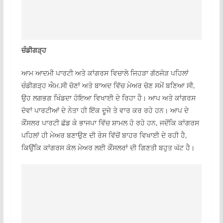
ਚੰਡੀਗੜ੍ਹ
ਆਮ ਆਦਮੀ ਪਾਰਟੀ ਅਤੇ ਕਾਂਗਰਸ ਵਿਚਾਲੇ ਜਿਹੜਾ ਗੱਠਜੋੜ ਪਹਿਲਾਂ
ਚੰਡੀਗੜ੍ਹ ਐਮ.ਸੀ ਚੋਣਾਂ ਅਤੇ ਬਾਅਦ ਵਿੱਚ ਮੇਅਰ ਚੋਣ ਸਮੇਂ ਬਣਿਆ ਸੀ,
ਉਹ ਲਗਭਗ ਖਿੰਡਦਾ ਹੋਇਆ ਵਿਖਾਈ ਦੇ ਰਿਹਾ ਹੈ। ਆਪ ਅਤੇ ਕਾਂਗਰਸ
ਦੋਵਾਂ ਪਾਰਟੀਆਂ ਦੇ ਨੇਤਾ ਹੀ ਇੱਕ ਦੂਜੇ ਤੇ ਵਾਰ ਕਰ ਰਹੇ ਹਨ। ਆਪ ਦੇ
ਕੌਂਸਲਰ ਪਾਰਟੀ ਛੱਡ ਕੇ ਭਾਜਪਾ ਵਿੱਚ ਸ਼ਾਮਲ ਹੋ ਰਹੇ ਹਨ, ਜਦੋਂਕਿ ਕਾਂਗਰਸ
ਪਹਿਲਾਂ ਹੀ ਮੇਅਰ ਬਣਾਉਣ ਦੀ ਰੇਸ ਵਿੱਚੋਂ ਬਾਹਰ ਵਿਖਾਈ ਦੇ ਰਹੀ ਹੈ,
ਕਿਉਂਕਿ ਕਾਂਗਰਸ ਕੋਲ ਮੇਅਰ ਲਈ ਕੌਂਸਲਰਾਂ ਦੀ ਗਿਣਤੀ ਬਹੁਤ ਘੱਟ ਹੈ।