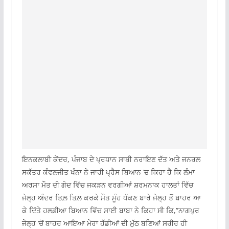
ਇਨਕਲਾਬੀ ਕੇਂਦਰ, ਪੰਜਾਬ ਦੇ ਪ੍ਰਧਾਨ ਸਾਥੀ ਨਰਾਇਣ ਦੱਤ ਅਤੇ ਜਨਰਲ
ਸਕੱਤਰ ਕੰਵਲਜੀਤ ਖੰਨਾ ਨੇ ਜਾਰੀ ਪ੍ਰੈਸ ਬਿਆਨ ‘ਚ ਕਿਹਾ ਹੈ ਕਿ ਲੰਮਾ
ਅਰਸਾ ਮੌਤ ਦੀ ਗੋਦ ਵਿੱਚ ਜਕੜਨ ਵਰਗੀਆਂ ਸ਼ਰਮਨਾਕ ਹਾਲਤਾਂ ਵਿੱਚ
ਜੇਲ੍ਹ ਅੰਦਰ ਤਿਲ਼ ਤਿਲ਼ ਕਰਕੇ ਮੌਤ ਮੂੰਹ ਧੱਕਣ ਬਾਰੇ ਜੇਲ੍ਹ ਤੋਂ ਬਾਹਰ ਆ
ਕੇ ਦਿੱਤੇ ਹਲਫ਼ੀਆ ਬਿਆਨ ਵਿੱਚ ਸਾਈ ਬਾਬਾ ਨੇ ਕਿਹਾ ਸੀ ਕਿ,”ਨਾਗਪੁਰ
ਜੇਲ੍ਹ ‘ਚੋਂ ਬਾਹਰ ਆਇਆ ਮੇਰਾ ਹੱਡੀਆਂ ਦੀ ਮੁੱਠ ਬਣਿਆਂ ਸਰੀਰ ਹੀ