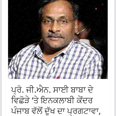
ਪ੍ਰੋ. ਜੀ.ਐਨ. ਸਾਈ ਬਾਬਾ ਦੇ
ਵਿਛੋੜੇ ‘ਤੇ ਇਨਕਲਾਬੀ ਕੇਂਦਰ
ਪੰਜਾਬ ਵੱਲੋਂ ਦੁੱਖ ਦਾ ਪ੍ਰਗਟਾਵਾ,