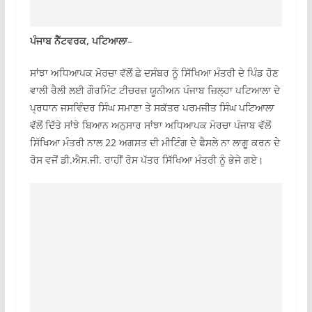
ਪੰਜਾਬ ਨੈੱਟਵਰਕ, ਪਟਿਆਲਾ
–
ਸਾਂਝਾ ਅਧਿਆਪਕ ਮੋਰਚਾ ਵੱਲੋਂ ਛੇ ਦਸੰਬਰ ਨੂੰ ਸਿੱਖਿਆ ਮੰਤਰੀ ਦੇ ਪਿੰਡ ਹੋਣ
ਵਾਲੀ ਰੈਲੀ ਲਈ ਗੌਰਮਿੰਟ ਟੀਚਰਜ਼ ਯੂਨੀਅਨ ਪੰਜਾਬ ਜ਼ਿਲ੍ਹਾ ਪਟਿਆਲਾ ਦੇ
ਪ੍ਰਧਾਨ ਜਸਵਿੰਦਰ ਸਿੰਘ ਸਮਾਣਾ ਤੇ ਸਕੱਤਰ ਪਰਮਜੀਤ ਸਿੰਘ ਪਟਿਆਲਾ
ਵੱਲੋਂ ਦਿੱਤੇ ਸਾਂਝੇ ਬਿਆਨ ਅਨੁਸਾਰ ਸਾਂਝਾ ਅਧਿਆਪਕ ਮੋਰਚਾ ਪੰਜਾਬ ਵੱਲੋਂ
ਸਿੱਖਿਆ ਮੰਤਰੀ ਨਾਲ 22 ਅਗਸਤ ਦੀ ਮੀਟਿੰਗ ਦੇ ਫੈਸਲੇ ਨਾ ਲਾਗੂ ਕਰਨ ਦੇ
ਰੋਸ ਵਜੋਂ ਡੀ.ਐਸ.ਜੀ. ਰਾਹੀਂ ਰੋਸ ਪੱਤਰ ਸਿੱਖਿਆ ਮੰਤਰੀ ਨੂੰ ਭੇਜੇ ਗਏ।